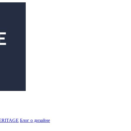
ERITAGE
Блог о дизайне