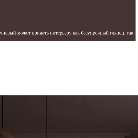
ичневый может придать интерьеру как безупречный глянец, так