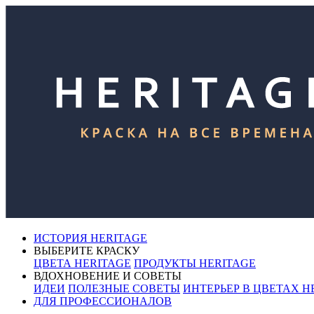
ИСТОРИЯ HERITAGE
ВЫБЕРИТЕ КРАСКУ
ЦВЕТА HERITAGE
ПРОДУКТЫ HERITAGE
ВДОХНОВЕНИЕ И СОВЕТЫ
ИДЕИ
ПОЛЕЗНЫЕ СОВЕТЫ
ИНТЕРЬЕР В ЦВЕТАХ H
ДЛЯ ПРОФЕССИОНАЛОВ