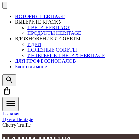
ИСТОРИЯ HERITAGE
ВЫБЕРИТЕ КРАСКУ
ЦВЕТА HERITAGE
ПРОДУКТЫ HERITAGE
ВДОХНОВЕНИЕ И СОВЕТЫ
ИДЕИ
ПОЛЕЗНЫЕ СОВЕТЫ
ИНТЕРЬЕР В ЦВЕТАХ HERITAGE
ДЛЯ ПРОФЕССИОНАЛОВ
Блог о дизайне
Главная
Цвета Heritage
Cherry Truffle