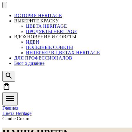
ИСТОРИЯ HERITAGE
ВЫБЕРИТЕ КРАСКУ
ЦВЕТА HERITAGE
ПРОДУКТЫ HERITAGE
ВДОХНОВЕНИЕ И СОВЕТЫ
ИДЕИ
ПОЛЕЗНЫЕ СОВЕТЫ
ИНТЕРЬЕР В ЦВЕТАХ HERITAGE
ДЛЯ ПРОФЕССИОНАЛОВ
Блог о дизайне
Главная
Цвета Heritage
Candle Cream