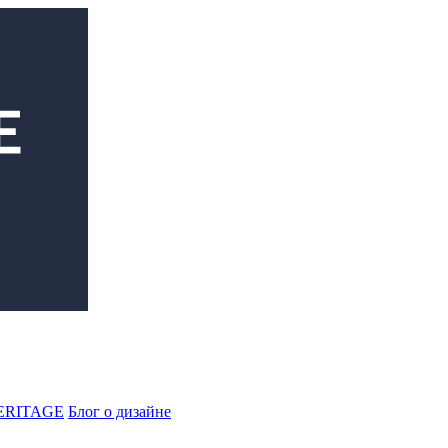
ERITAGE
Блог о дизайне