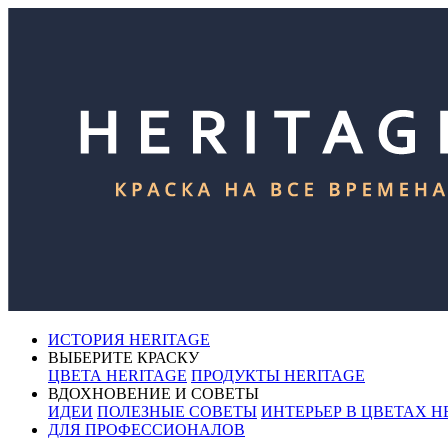
ИСТОРИЯ HERITAGE
ВЫБЕРИТЕ КРАСКУ
ЦВЕТА HERITAGE
ПРОДУКТЫ HERITAGE
ВДОХНОВЕНИЕ И СОВЕТЫ
ИДЕИ
ПОЛЕЗНЫЕ СОВЕТЫ
ИНТЕРЬЕР В ЦВЕТАХ H
ДЛЯ ПРОФЕССИОНАЛОВ