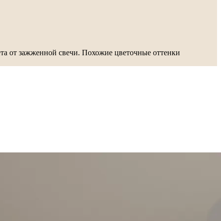
ета от зажженной свечи. Похожие цветочные оттенки