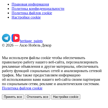
Правовая информация
Политика конфиденциальности
Политика файлов cookie
Настройки cookie
Узнайте больше о дизайне интерьера
heritage_paints
©
2026
— Акзо Нобель Декор
Мы используем файлы cookie чтобы обеспечивать
правильную работу нашего веб-сайта, персонализировать
рекламные объявления и другие материалы, обеспечивать
работу функций социальных сетей и анализировать сетевой
трафик. Мы также предоставляем информацию
об использовании вами нашего веб-сайта своим партнерам
по социальным сетям, рекламе и аналитическим системам.
Политика файлов cookie
Принять все
Отклонить все
Настройки cookie