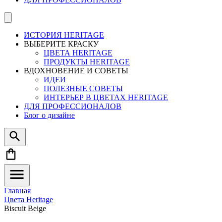
ИСТОРИЯ HERITAGE
ВЫБЕРИТЕ КРАСКУ
ЦВЕТА HERITAGE
ПРОДУКТЫ HERITAGE
ВДОХНОВЕНИЕ И СОВЕТЫ
ИДЕИ
ПОЛЕЗНЫЕ СОВЕТЫ
ИНТЕРЬЕР В ЦВЕТАХ HERITAGE
ДЛЯ ПРОФЕССИОНАЛОВ
Блог о дизайне
Главная
Цвета Heritage
Biscuit Beige