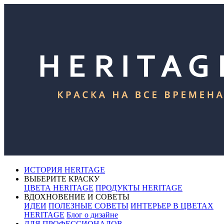
ИСТОРИЯ HERITAGE
ВЫБЕРИТЕ КРАСКУ
ЦВЕТА HERITAGE
ПРОДУКТЫ HERITAGE
ВДОХНОВЕНИЕ И СОВЕТЫ
ИДЕИ
ПОЛЕЗНЫЕ СОВЕТЫ
ИНТЕРЬЕР В ЦВЕТАХ
HERITAGE
Блог о дизайне
ДЛЯ ПРОФЕССИОНАЛОВ