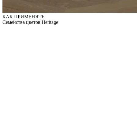
КАК ПРИМЕНЯТЬ
Семейства цветов Heritage