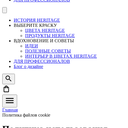
ИСТОРИЯ HERITAGE
ВЫБЕРИТЕ КРАСКУ
ЦВЕТА HERITAGE
ПРОДУКТЫ HERITAGE
ВДОХНОВЕНИЕ И СОВЕТЫ
ИДЕИ
ПОЛЕЗНЫЕ СОВЕТЫ
ИНТЕРЬЕР В ЦВЕТАХ HERITAGE
ДЛЯ ПРОФЕССИОНАЛОВ
Блог о дизайне
Главная
Политика файлов cookie