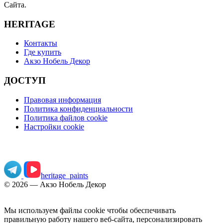
Сайта.
HERITAGE
Контакты
Где купить
Акзо Нобель Декор
ДОСТУП
Правовая информация
Политика конфиденциальности
Политика файлов cookie
Настройки cookie
Узнайте больше о дизайне интерьера
heritage_paints
©
2026
— Акзо Нобель Декор
Мы используем файлы cookie чтобы обеспечивать
правильную работу нашего веб-сайта, персонализировать