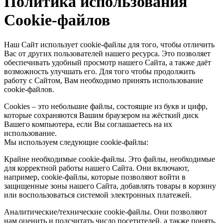
Политика использования
Cookie-файлов
Наш Сайт использует cookie-файлы для того, чтобы отличить
Вас от других пользователей нашего ресурса. Это позволяет
обеспечивать удобный просмотр нашего Сайта, а также даёт
возможность улучшать его. Для того чтобы продолжить
работу с Сайтом, Вам необходимо принять использование
cookie-файлов.
Cookies – это небольшие файлы, состоящие из букв и цифр,
которые сохраняются Вашим браузером на жёсткий диск
Вашего компьютера, если Вы соглашаетесь на их
использование.
Мы используем следующие cookie-файлы:
Крайне необходимые cookie-файлы. Это файлы, необходимые
для корректной работы нашего Сайта. Они включают,
например, cookie-файлы, которые позволяют войти в
защищенные зоны нашего Сайта, добавлять товары в корзину
или воспользоваться системой электронных платежей.
Аналитические/технические cookie-файлы. Они позволяют
нам оценить и подсчитать число посетителей, а также понять,