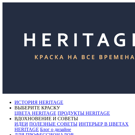
ИСТОРИЯ HERITAGE
ВЫБЕРИТЕ КРАСКУ
ЦВЕТА HERITAGE
ПРОДУКТЫ HERITAGE
ВДОХНОВЕНИЕ И СОВЕТЫ
ИДЕИ
ПОЛЕЗНЫЕ СОВЕТЫ
ИНТЕРЬЕР В ЦВЕТАХ
HERITAGE
Блог о дизайне
ДЛЯ ПРОФЕССИОНАЛОВ