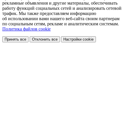
рекламные объявления и другие материалы, обеспечивать
работу функций социальных сетей и анализировать сетевой
трафик. Мы также предоставляем информацию
об использовании вами нашего веб-сайта своим партнерам
по социальным сетям, рекламе и аналитическим системам.
Политика файлов cookie
Принять все
Отклонить все
Настройки cookie