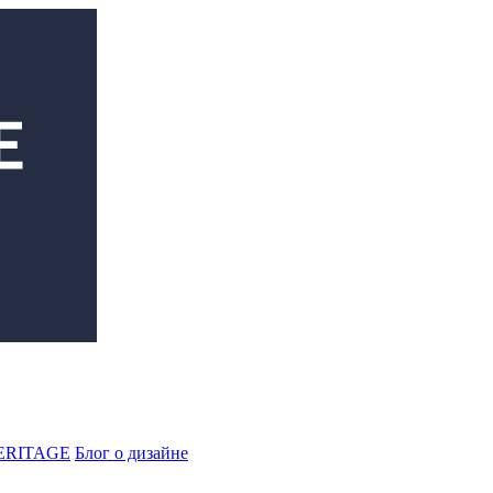
ERITAGE
Блог о дизайне