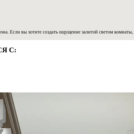
тона. Если вы хотите создать ощущение залитой светом комнаты
Я С: