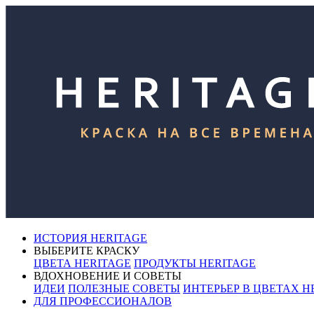
ИСТОРИЯ HERITAGE
ВЫБЕРИТЕ КРАСКУ
ЦВЕТА HERITAGE
ПРОДУКТЫ HERITAGE
ВДОХНОВЕНИЕ И СОВЕТЫ
ИДЕИ
ПОЛЕЗНЫЕ СОВЕТЫ
ИНТЕРЬЕР В ЦВЕТАХ H
ДЛЯ ПРОФЕССИОНАЛОВ