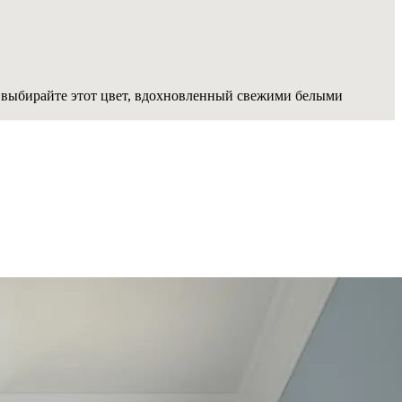
, выбирайте этот цвет, вдохновленный свежими белыми