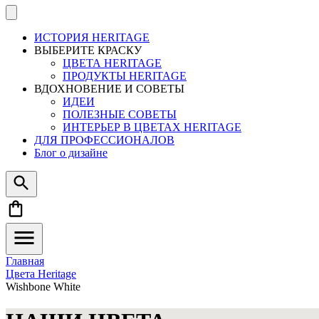
ИСТОРИЯ HERITAGE
ВЫБЕРИТЕ КРАСКУ
ЦВЕТА HERITAGE
ПРОДУКТЫ HERITAGE
ВДОХНОВЕНИЕ И СОВЕТЫ
ИДЕИ
ПОЛЕЗНЫЕ СОВЕТЫ
ИНТЕРЬЕР В ЦВЕТАХ HERITAGE
ДЛЯ ПРОФЕССИОНАЛОВ
Блог о дизайне
Главная
Цвета Heritage
Wishbone White