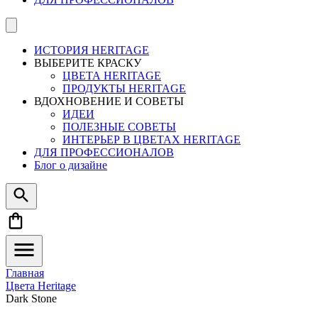
ИСТОРИЯ HERITAGE
ВЫБЕРИТЕ КРАСКУ
ЦВЕТА HERITAGE
ПРОДУКТЫ HERITAGE
ВДОХНОВЕНИЕ И СОВЕТЫ
ИДЕИ
ПОЛЕЗНЫЕ СОВЕТЫ
ИНТЕРЬЕР В ЦВЕТАХ HERITAGE
ДЛЯ ПРОФЕССИОНАЛОВ
Блог о дизайне
Главная
Цвета Heritage
Dark Stone